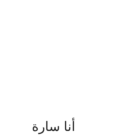
أنا سارة