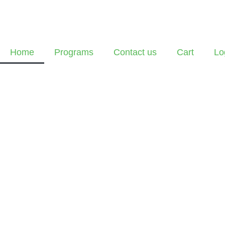
Home
Programs
Contact us
Cart
Lo